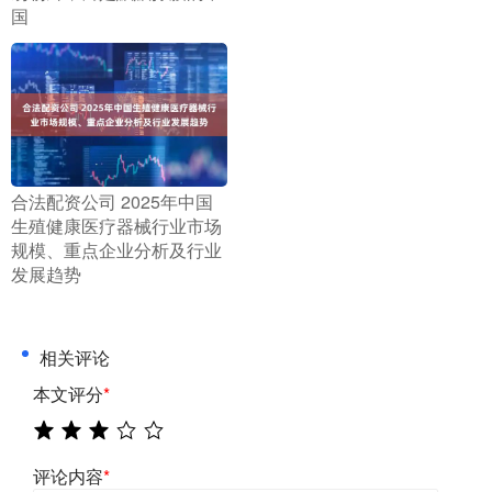
国
​合法配资公司 2025年中国
生殖健康医疗器械行业市场
规模、重点企业分析及行业
发展趋势
相关评论
本文评分
*
评论内容
*