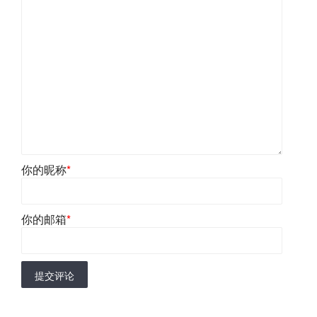
你的昵称
*
你的邮箱
*
提交评论