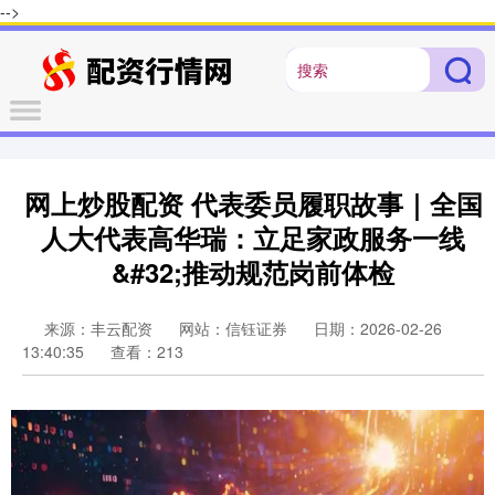
-->
网上炒股配资 代表委员履职故事｜全国
人大代表高华瑞：立足家政服务一线
&#32;推动规范岗前体检
来源：丰云配资
网站：信钰证券
日期：2026-02-26
13:40:35
查看：213