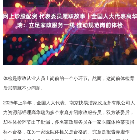
体检是家政从业人员上岗前的一个小环节。然而，这岗前体检背
后却暗藏不少问题。
2025年上半年，全国人大代表、南京快易洁家政服务有限公司人
力资源部经理高华瑞为多个家庭介绍家政服务员，双方谈妥后，
却在体检环节出了纰漏，多名家政服务员在一家医院体检某项指
标不合格，在另一家医院体检又是合格的。究竟是报告弄虚作