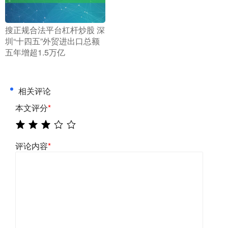
​搜正规合法平台杠杆炒股 深
圳“十四五”外贸进出口总额
五年增超1.5万亿
相关评论
本文评分
*
评论内容
*