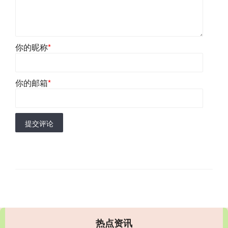
你的昵称
*
你的邮箱
*
提交评论
热点资讯